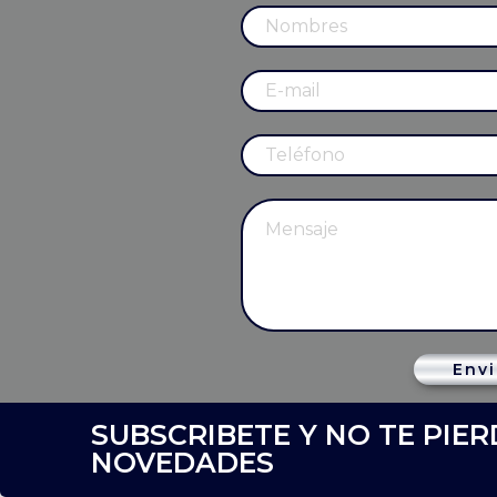
Envi
SUBSCRIBETE Y NO TE PIE
NOVEDADES