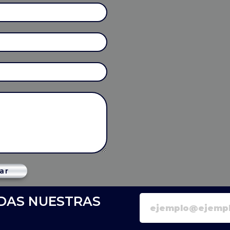
ar
RDAS NUESTRAS