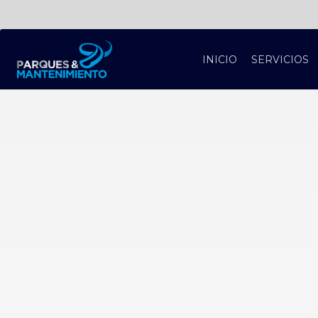
INICIO
SERVICIOS