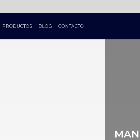
PRODUCTOS
BLOG
CONTACTO
MAN