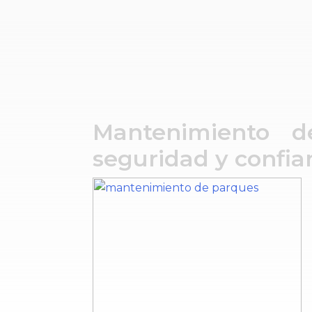
Mantenimiento d
seguridad y confia