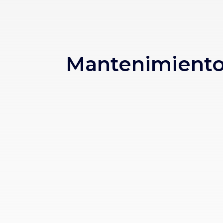
Mantenimiento