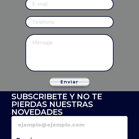
Enviar
SUBSCRIBETE Y NO TE
PIERDAS NUESTRAS
NOVEDADES