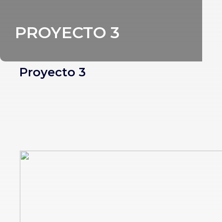
PROYECTO 3
Proyecto 3