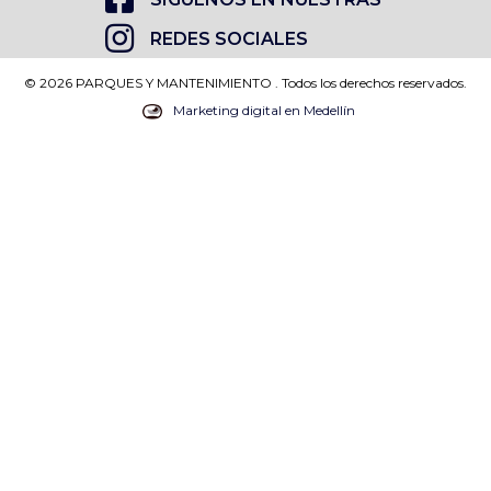
REDES SOCIALES
© 2026 PARQUES Y MANTENIMIENTO . Todos los derechos reservados.
Marketing digital en Medellín