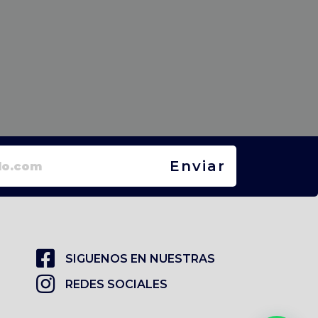
Enviar
SIGUENOS EN NUESTRAS
REDES SOCIALES