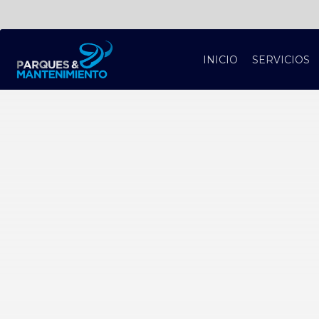
INICIO
SERVICIOS