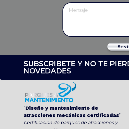
Envi
SUBSCRIBETE Y NO TE PIE
NOVEDADES
“
Diseño y mantenimiento de
atracciones mecánicas certificadas
”
Certificación de parques de atracciones y