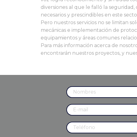
diversiones al que le falló la segurid
necesarios y prescindibles en este secto
Pero nuestros servicios no se limitan s
mecánicas e implementación de protoco
equipamientos y áreas comunes relacio
Para más información acerca de nosotros
encontrarán nuestros proyectos, y nuest