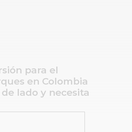
sión para el
rques en Colombia
de lado y necesita