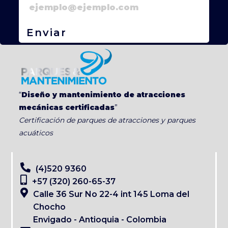
Enviar
“
Diseño y mantenimiento de atracciones
mecánicas certificadas
”
Certificación de parques de atracciones y parques
acuáticos
(4)520 9360
+57 (320) 260-65-37
Calle 36 Sur No 22-4 int 145 Loma del
Chocho
Envigado - Antioquia - Colombia