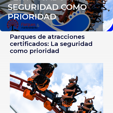
SEGURIDAD COMO
PRIORIDAD
Parques de atracciones
certificados: La seguridad
como prioridad