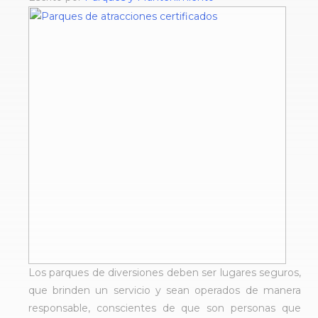
Los parques de diversiones deben ser lugares seguros,
que brinden un servicio y sean operados de manera
responsable, conscientes de que son personas que