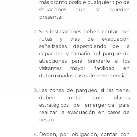
más pronto posible cualquier tipo de
situaciones que se puedan
presentar.
Sus instalaciones deben contar con
rutas y vías de evacuación
señalizadas dependiendo de la
capacidad y tamaño del parque de
atracciones para brindarle a los
visitantes mayor facilidad en
determinados casos de emergencia.
Las zonas de parqueo, si las tiene,
deben contar con planes
estratégicos de emergencia para
realizar la evacuación en casos de
riesgo.
Deben, por obligación, contar con