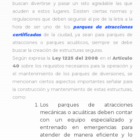
buscan divertirse y pasar un rato agradable las que
acuden a estos lugares. Existen ciertas normas y
regulaciones que deben seguirse al pie de la letra a la
hora de ser uno de los
parques de atracciones
certificados
de la ciudad, ya sean para parques de
atracciones o parques acuáticos, siempre se debe
buscar la creación de estructuras seguras.
Según expresa la
Ley 1225 del 2008
en el
Artículo
40
sobre los requisitos necesarios para la operación y
el mantenimiento de los parques de diversiones, se
mencionan ciertos aspectos importantes señalar para
la construcción y mantenimiento de estas estructuras,
como:
Los parques de atracciones
mecánicas o acuáticas deben contar
con un equipo especializado y
entrenado en emergencias para
atender de manera eficiente y lo