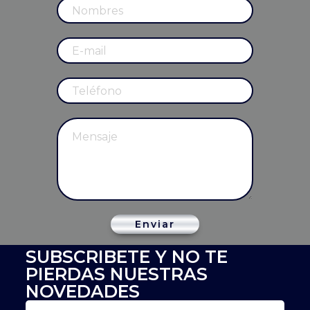
Enviar
SUBSCRIBETE Y NO TE
PIERDAS NUESTRAS
NOVEDADES