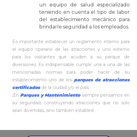
un equipo de salud especializado
teniendo en cuenta el tipo de labor
del establecimiento mecánico para
brindarle seguridad a los empleados.
Es importante establecer un reglamento interno para
el equipo operario de las atracciones y uno externo
para los visitantes que acuden a su parque de
diversiones. Es indispensable cumplir una a una de las
mencionadas normas para poder hacer de su
establecimiento uno de los
parques de atracciones
certificados
de la ciudad y/o el país.
¡En
Parques y Mantenimiento
siempre pensamos en
su seguridad, construyendo atracciones que no solo
sean divertidas, sino también estables!